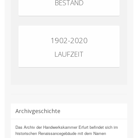
BESTAND
1902-2020
LAUFZEIT
Archivgeschichte
Das Archiv der Handwerkskammer Erfurt befindet sich im
historischen Renaissancegebäude mit dem Namen