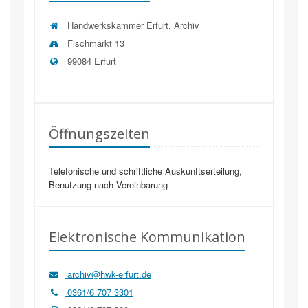
Handwerkskammer Erfurt, Archiv
Fischmarkt 13
99084
Erfurt
Öffnungszeiten
Telefonische und schriftliche Auskunftserteilung,
Benutzung nach Vereinbarung
Elektronische Kommunikation
archiv@hwk-erfurt.de
0361/6 707 3301