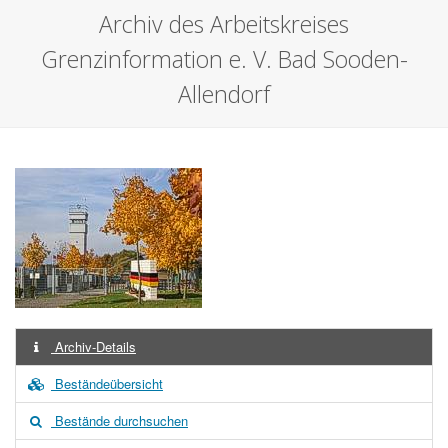
Archiv des Arbeitskreises
Grenzinformation e. V. Bad Sooden-
Allendorf
Archiv-Details
Beständeübersicht
Bestände durchsuchen