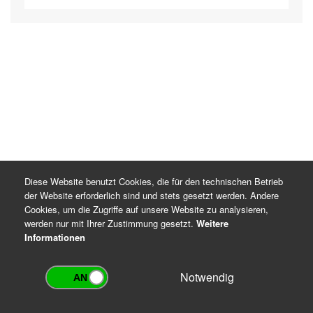
Diese Website benutzt Cookies, die für den technischen Betrieb
der Website erforderlich sind und stets gesetzt werden. Andere
Cookies, um die Zugriffe auf unsere Website zu analysieren,
werden nur mit Ihrer Zustimmung gesetzt.
Weitere
Informationen
Notwendig