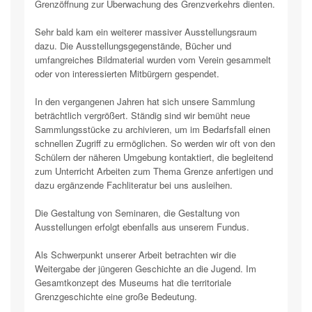
Grenzöffnung zur Überwachung des Grenzverkehrs dienten.
Sehr bald kam ein weiterer massiver Ausstellungsraum
dazu. Die Ausstellungsgegenstände, Bücher und
umfangreiches Bildmaterial wurden vom Verein gesammelt
oder von interessierten Mitbürgern gespendet.
In den vergangenen Jahren hat sich unsere Sammlung
beträchtlich vergrößert. Ständig sind wir bemüht neue
Sammlungsstücke zu archivieren, um im Bedarfsfall einen
schnellen Zugriff zu ermöglichen. So werden wir oft von den
Schülern der näheren Umgebung kontaktiert, die begleitend
zum Unterricht Arbeiten zum Thema Grenze anfertigen und
dazu ergänzende Fachliteratur bei uns ausleihen.
Die Gestaltung von Seminaren, die Gestaltung von
Ausstellungen erfolgt ebenfalls aus unserem Fundus.
Als Schwerpunkt unserer Arbeit betrachten wir die
Weitergabe der jüngeren Geschichte an die Jugend. Im
Gesamtkonzept des Museums hat die territoriale
Grenzgeschichte eine große Bedeutung.