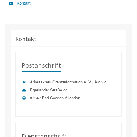
Kontakt
Kontakt
Postanschrift
Arbeitskreis Grenzinformation e. V., Archiv
Egerländer Straße 44
37242 Bad Sooden-Allendorf
Dienstanschrift