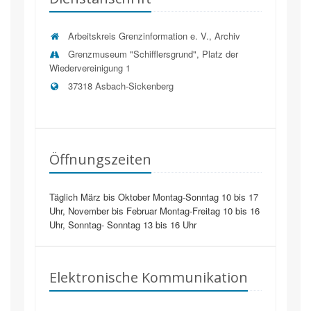
Arbeitskreis Grenzinformation e. V., Archiv
Grenzmuseum "Schifflersgrund", Platz der
Wiedervereinigung 1
37318
Asbach-Sickenberg
Öffnungszeiten
Täglich März bis Oktober Montag-Sonntag 10 bis 17
Uhr, November bis Februar Montag-Freitag 10 bis 16
Uhr, Sonntag- Sonntag 13 bis 16 Uhr
Elektronische Kommunikation